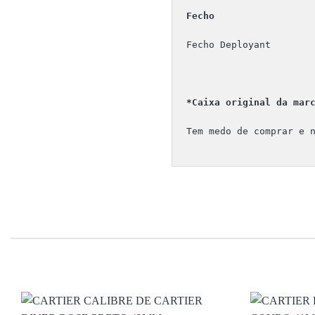
Fecho  
Fecho Deployant
*Caixa original da mar
Tem medo de comprar e 