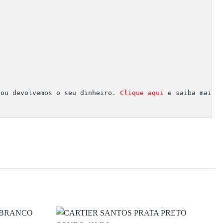
 ou devolvemos o seu dinheiro. 
Clique aqui
 e saiba mais.