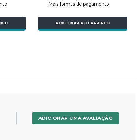
nto
Mais formas de pagamento
INHO
ADICIONAR AO CARRINHO
ADICIONAR UMA AVALIAÇÃO