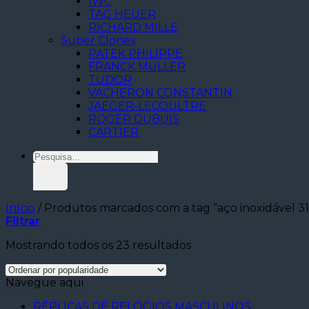
IWC
TAG HEUER
RICHARD MILLE
Super Clones
PATEK PHILIPPE
FRANCK MULLER
TUDOR
VACHERON CONSTANTIN
JAEGER-LECOULTRE
ROGER DUBUIS
CARTIER
Pesquisar
por:
Início
/
Produtos marcados com a tag “aço inoxidável 31
Filtrar
Classificado
Mostrando todos os 23 resultados
por
popularidade
Navegue aqui
RÉPLICAS DE RELÓGIOS MASCULINOS