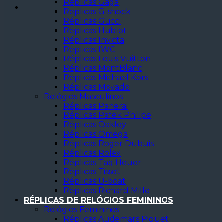
Réplicas Gaga
Replicas G-shock
Réplicas Gucci
Réplicas Hublot
Réplicas Invicta
Réplicas IWC
Réplicas Louis Vuitton
Réplicas MontBlanc
Réplicas Michael Kors
Réplicas Movado
Relógios Masculinos
Réplicas Panerai
Réplicas Patek Philipe
Réplicas Oakley
Réplicas Omega
Réplicas Roger Dubuis
Réplicas Rolex
Réplicas Tag Heuer
Réplicas Tissot
Réplicas U-boat
Réplicas Richard Mille
RÉPLICAS DE RELÓGIOS FEMININOS
Relógios Femininos
Réplicas Audemars Piguet