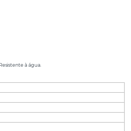
Resistente à água.