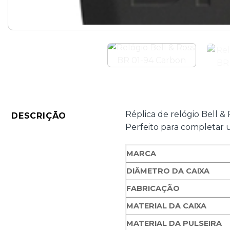
Réplica de relógio Bell &
DESCRIÇÃO
Perfeito para completar um
MARCA
DIÂMETRO DA CAIXA
FABRICAÇÃO
MATERIAL DA CAIXA
MATERIAL DA PULSEIRA