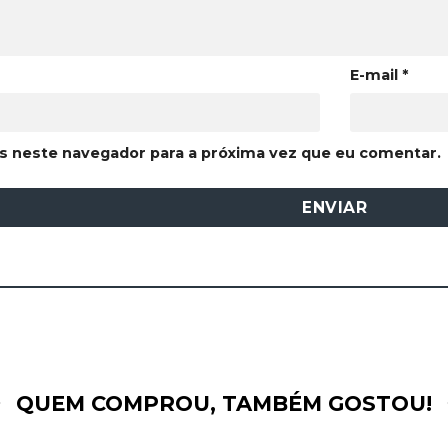
E-mail
*
s neste navegador para a próxima vez que eu comentar.
QUEM COMPROU, TAMBÉM GOSTOU!