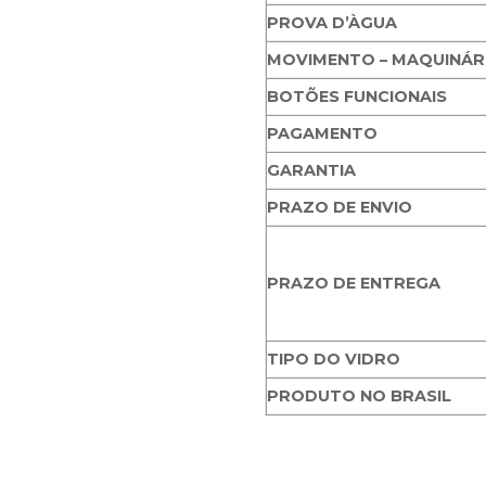
PROVA D’ÀGUA
MOVIMENTO – MAQUINÁR
BOTÕES FUNCIONAIS
PAGAMENTO
GARANTIA
PRAZO DE ENVIO
PRAZO DE ENTREGA
TIPO DO VIDRO
PRODUTO NO BRASIL