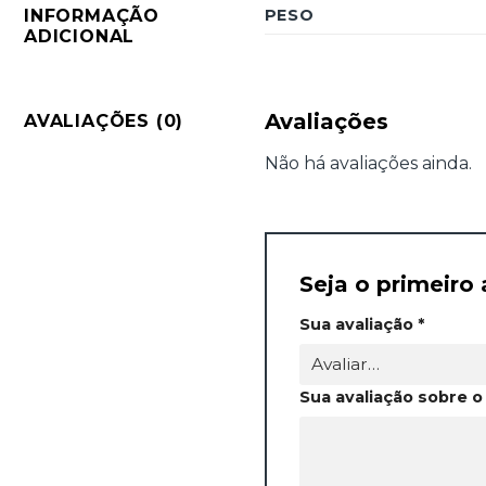
INFORMAÇÃO
PESO
ADICIONAL
Avaliações
AVALIAÇÕES (0)
Não há avaliações ainda.
Seja o primeiro
Sua avaliação
*
Sua avaliação sobre 