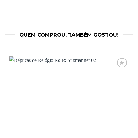
QUEM COMPROU, TAMBÉM GOSTOU!
Add to
wishlist