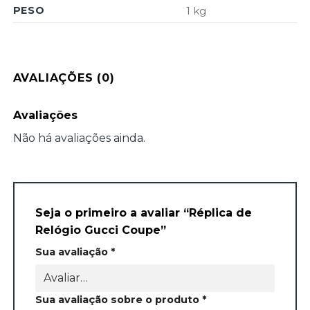
PESO
1 kg
AVALIAÇÕES (0)
Avaliações
Não há avaliações ainda.
Seja o primeiro a avaliar “Réplica de
Relógio Gucci Coupe”
Sua avaliação
*
Sua avaliação sobre o produto
*