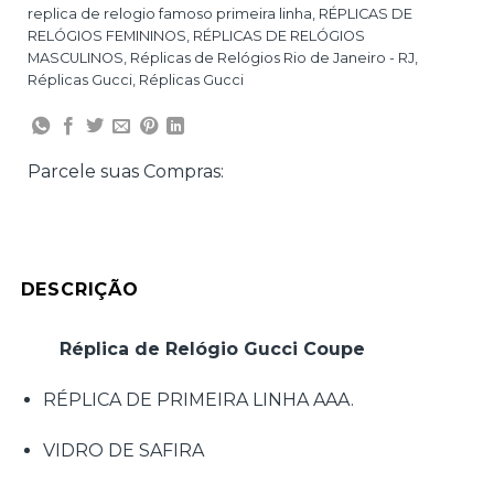
replica de relogio famoso primeira linha
,
RÉPLICAS DE
RELÓGIOS FEMININOS
,
RÉPLICAS DE RELÓGIOS
MASCULINOS
,
Réplicas de Relógios Rio de Janeiro - RJ
,
Réplicas Gucci
,
Réplicas Gucci
Parcele suas Compras:
DESCRIÇÃO
Réplica de Relógio Gucci Coupe
RÉPLICA DE PRIMEIRA LINHA AAA.
VIDRO DE SAFIRA