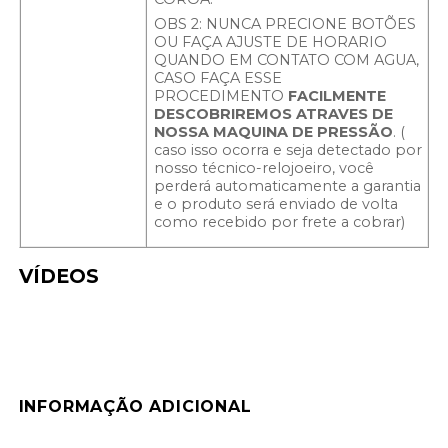
OBS 2: NUNCA PRECIONE BOTÕES
OU FAÇA AJUSTE DE HORARIO
QUANDO EM CONTATO COM AGUA,
CASO FAÇA ESSE
PROCEDIMENTO
FACILMENTE
DESCOBRIREMOS ATRAVES DE
NOSSA MAQUINA DE PRESSÃO
. (
caso isso ocorra e seja detectado por
nosso técnico-relojoeiro, você
perderá automaticamente a garantia
e o produto será enviado de volta
como recebido por frete a cobrar)
VÍDEOS
INFORMAÇÃO ADICIONAL