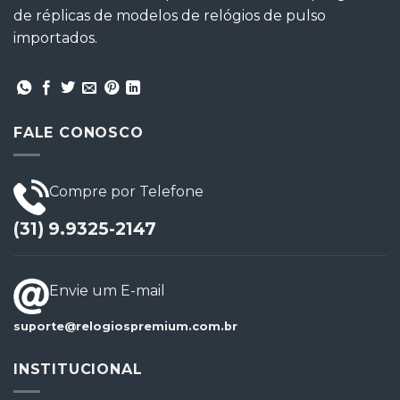
de réplicas de modelos de relógios de pulso
importados.
FALE CONOSCO
Compre por Telefone
(31) 9.9325-2147
Envie um E-mail
suporte@relogiospremium.com.br
INSTITUCIONAL