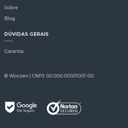
Sobre
Blog
DÚVIDAS GERAIS
Garantia
© Woozen | CNPJ: 00.000.000/0001-00