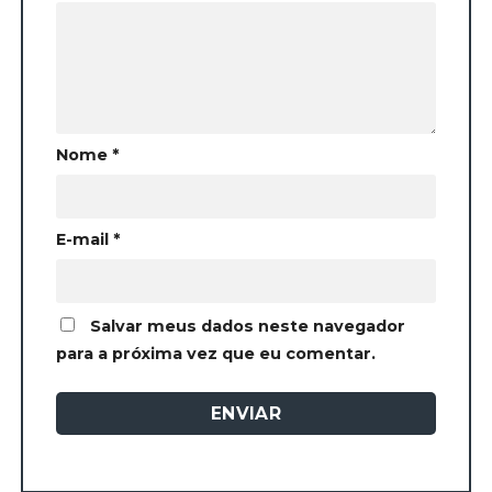
Nome
*
E-mail
*
Salvar meus dados neste navegador
para a próxima vez que eu comentar.