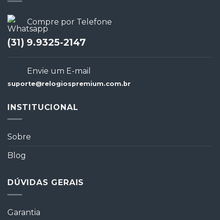
Compre por Telefone
(31) 9.9325-2147
Envie um E-mail
suporte@relogiospremium.com.br
INSTITUCIONAL
Sobre
Blog
DÚVIDAS GERAIS
Garantia