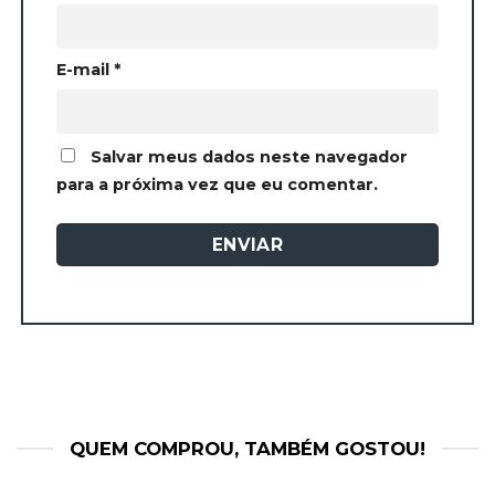
E-mail
*
Salvar meus dados neste navegador
para a próxima vez que eu comentar.
QUEM COMPROU, TAMBÉM GOSTOU!