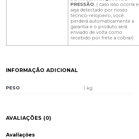
PRESSÃO
. ( caso isso ocorra e
seja detectado por nosso
técnico-relojoeiro, você
perderá automaticamente a
garantia e o produto será
enviado de volta como
recebido por frete a cobrar)
INFORMAÇÃO ADICIONAL
PESO
1 kg
AVALIAÇÕES (0)
Avaliações