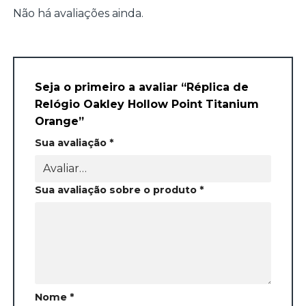
Não há avaliações ainda.
Seja o primeiro a avaliar “Réplica de
Relógio Oakley Hollow Point Titanium
Orange”
Sua avaliação
*
Sua avaliação sobre o produto
*
Nome
*