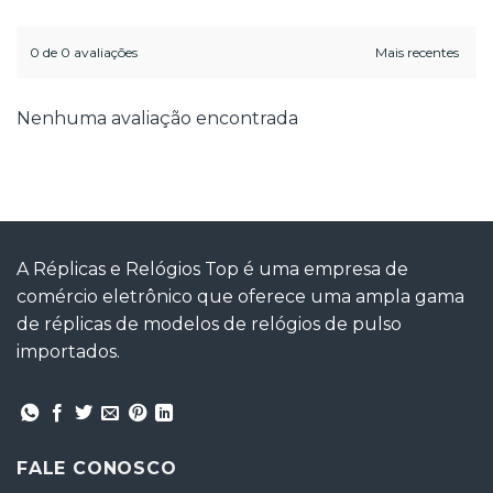
0 de 0 avaliações
Nenhuma avaliação encontrada
A Réplicas e Relógios Top é uma empresa de
comércio eletrônico que oferece uma ampla gama
de réplicas de modelos de relógios de pulso
importados.
FALE CONOSCO