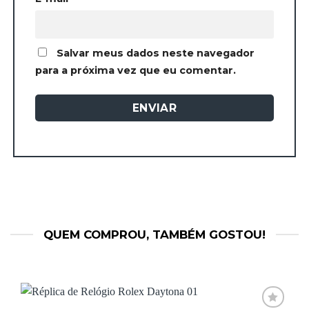
Salvar meus dados neste navegador
para a próxima vez que eu comentar.
QUEM COMPROU, TAMBÉM GOSTOU!