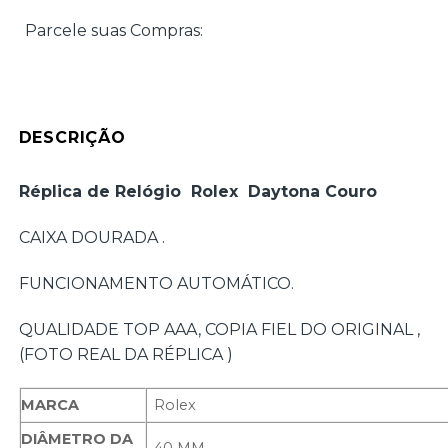
Parcele suas Compras:
DESCRIÇÃO
Réplica de Relógio Rolex Daytona Couro
CAIXA DOURADA .
FUNCIONAMENTO AUTOMÁTICO.
QUALIDADE TOP AAA, COPIA FIEL DO ORIGINAL ,
(FOTO REAL DA RÉPLICA )
MARCA
Rolex
DIÂMETRO DA