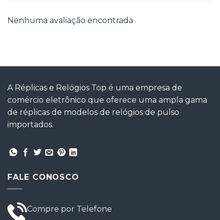
Nenhuma avaliação encontrada
A Réplicas e Relógios Top é uma empresa de
comércio eletrônico que oferece uma ampla gama
de réplicas de modelos de relógios de pulso
importados.
FALE CONOSCO
Compre por Telefone