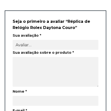
Seja o primeiro a avaliar “Réplica de
Relógio Rolex Daytona Couro”
Sua avaliação
*
Sua avaliação sobre o produto
*
Nome
*
E-mail
*