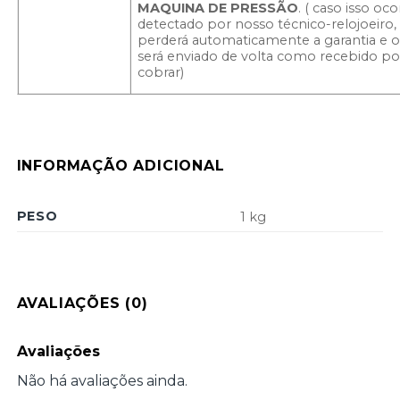
MAQUINA DE PRESSÃO
. ( caso isso oco
detectado por nosso técnico-relojoeiro,
perderá automaticamente a garantia e 
será enviado de volta como recebido por
cobrar)
INFORMAÇÃO ADICIONAL
PESO
1 kg
AVALIAÇÕES (0)
Avaliações
Não há avaliações ainda.